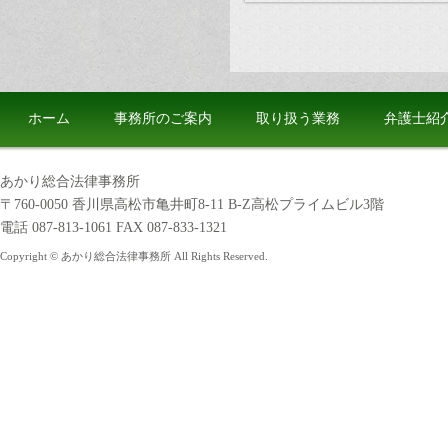
ホーム
事務所のご案内
取り扱う業務
弁護士紹
あかり総合法律事務所
〒760-0050 香川県高松市亀井町8-11 B-Z高松プライムビル3階
電話 087-813-1061 FAX 087-833-1321
Copyright © あかり総合法律事務所 All Rights Reserved.